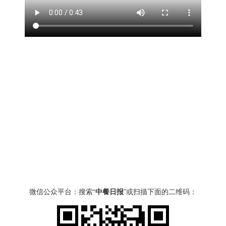
微信公众平台：搜索“
中餐日报
”或扫描下面的二维码：