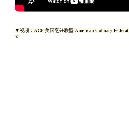
▼
视频：ACF 美国烹饪联盟 American Culinary Fede
立