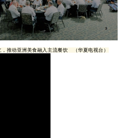
成立，推动亚洲美食融入主流餐饮 （华夏电视台）