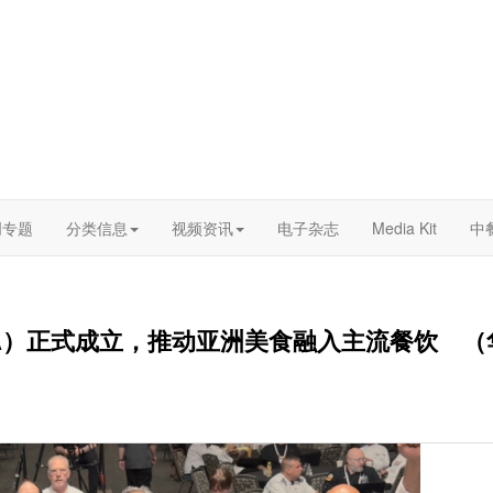
创专题
分类信息
视频资讯
电子杂志
Media Kit
中
CA）正式成立，推动亚洲美食融入主流餐饮 （